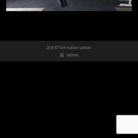
2019 © Tüm hakları saklıdır.
bottom