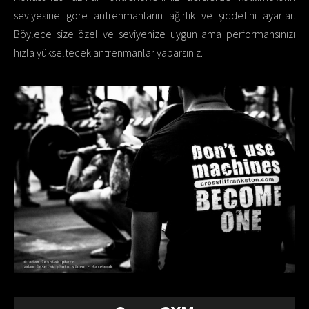
seviyesine göre antrenmanların ağırlık ve şiddetini ayarlar.
Böylece size özel ve seviyenize uygun ama performansınızı
hızla yükseltecek antrenmanlar yaparsınız.