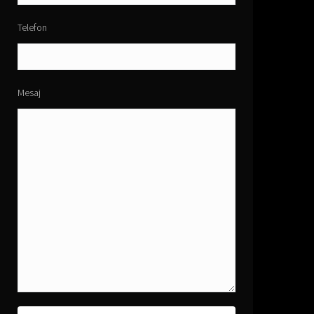
Telefon
Mesaj