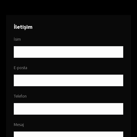
İletişim
İsim
E-posta
Telefon
Mesaj