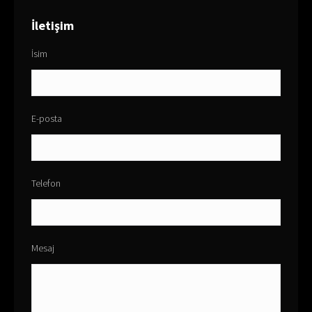
İletişim
İsim
E-posta
Telefon
Mesaj