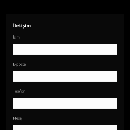
İletişim
İsim
E-posta
Telefon
Mesaj