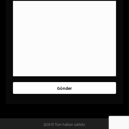
2019 © Tüm hakları saklıdır.