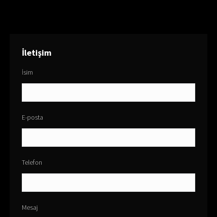
İletişim
İsim
E-posta
Telefon
Mesaj