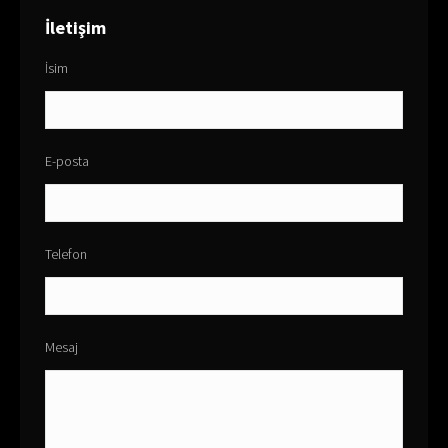
İletişim
İsim
E-posta
Telefon
Mesaj