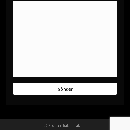
2019 © Tüm hakları saklıdır.