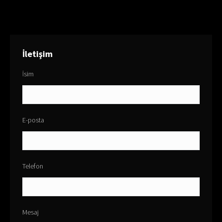
İletişim
İsim
E-posta
Telefon
Mesaj