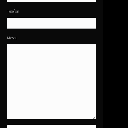
Telefon
Mesaj