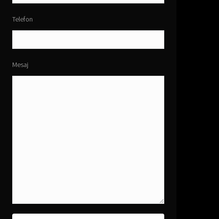
Telefon
Mesaj