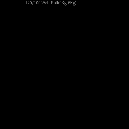
120/100 Wall-Ball(9Kg-6Kg)