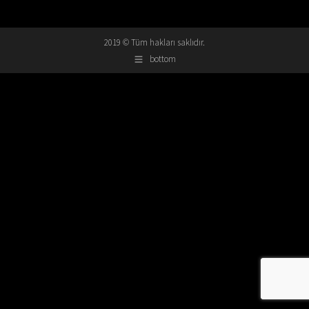
2019 © Tüm hakları saklıdır.
bottom