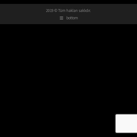
2019 © Tüm hakları saklıdır.
bottom