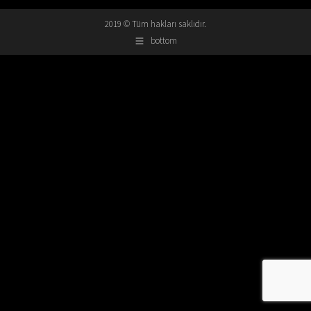
2019 © Tüm hakları saklıdır.
bottom