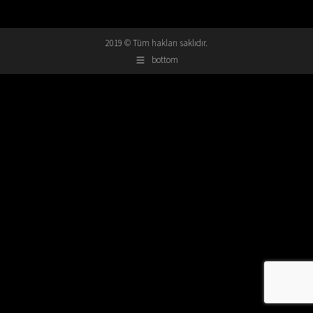
2019 © Tüm hakları saklıdır.
bottom